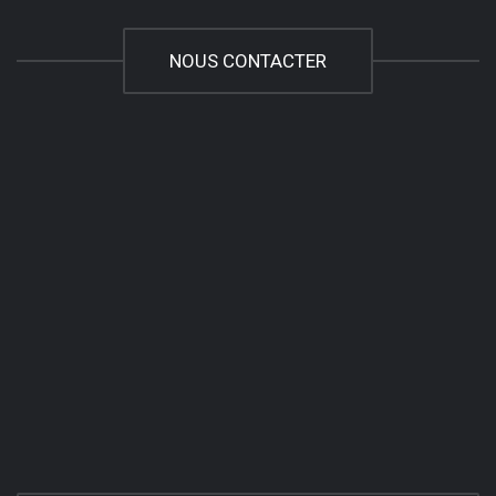
NOUS CONTACTER