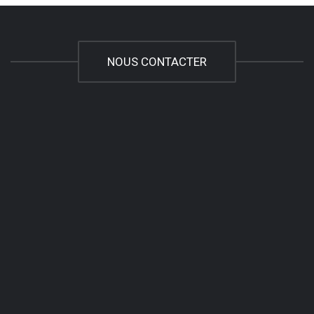
NOUS CONTACTER