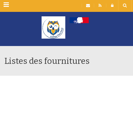
Rubriques
Listes des fournitures