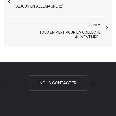
SÉJOUR EN ALLEMAGNE (2)
Suivant
TOUS EN VERT POUR LA COLLECTE
ALIMENTAIRE !
NOUS CONTACTER