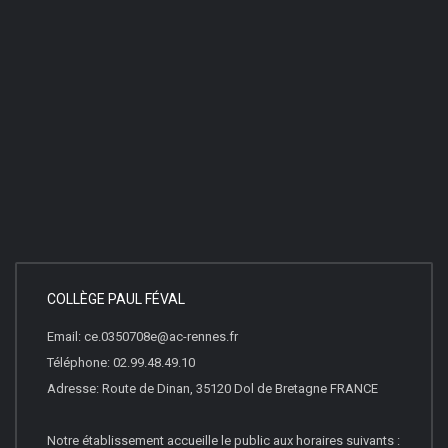
COLLÈGE PAUL FÉVAL
Email: ce.0350708e@ac-rennes.fr
Téléphone: 02.99.48.49.10
Adresse: Route de Dinan, 35120 Dol de Bretagne FRANCE
Notre établissement accueille le public aux horaires suivants :