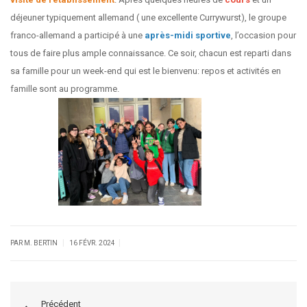
déjeuner typiquement allemand ( une excellente Currywurst), le groupe
franco-allemand a participé à une
après-midi sportive
, l’occasion pour
tous de faire plus ample connaissance. Ce soir, chacun est reparti dans
sa famille pour un week-end qui est le bienvenu: repos et activités en
famille sont au programme.
|
|
PAR M. BERTIN
16 FÉVR. 2024
Précédent