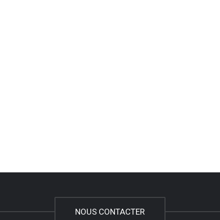
NOUS CONTACTER